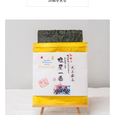
詳細を見る