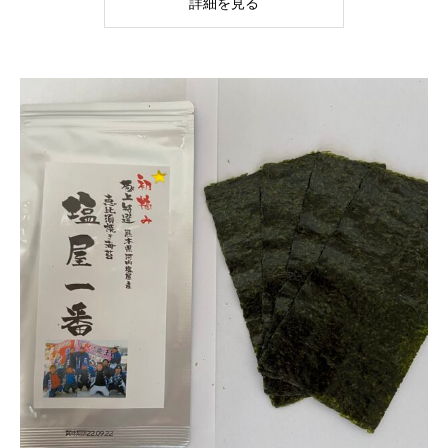
詳細を見る