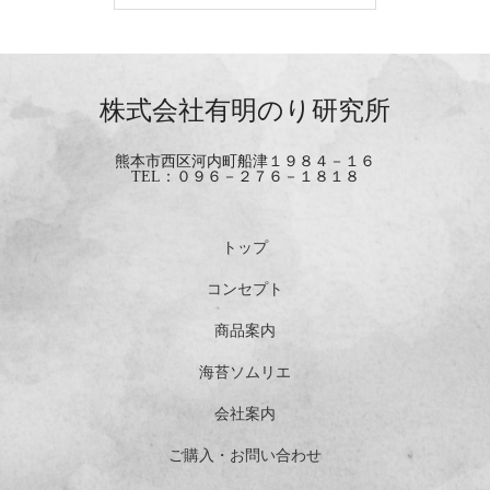
株式会社有明のり研究所
熊本市西区河内町船津１９８４－１６
TEL：０９６－２７６－１８１８
トップ
コンセプト
商品案内
海苔ソムリエ
会社案内
ご購入・お問い合わせ