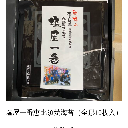
塩屋一番恵比須焼海苔（全形10枚入）