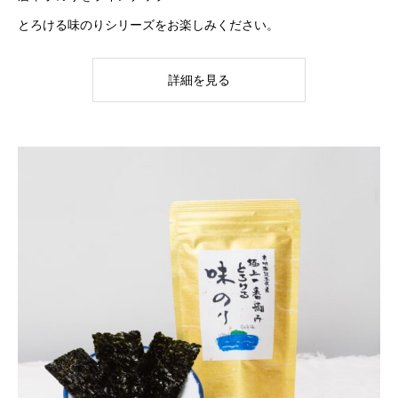
とろける味のりシリーズをお楽しみください。
詳細を見る