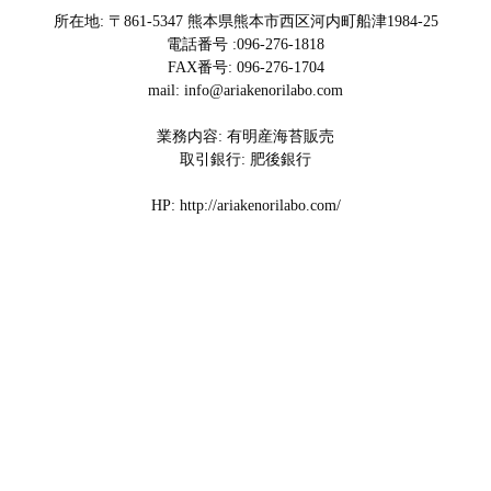
所在地: 〒861-5347 熊本県熊本市西区河内町船津1984-25
電話番号 :096-276-1818
FAX番号: 096-276-1704
mail: info@ariakenorilabo.com
業務内容: 有明産海苔販売
取引銀行: 肥後銀行
HP: http://ariakenorilabo.com/