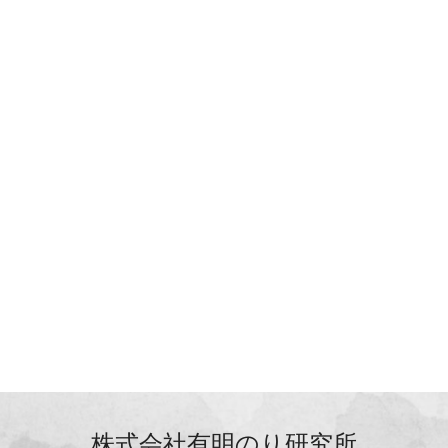
株式会社有明のり研究所