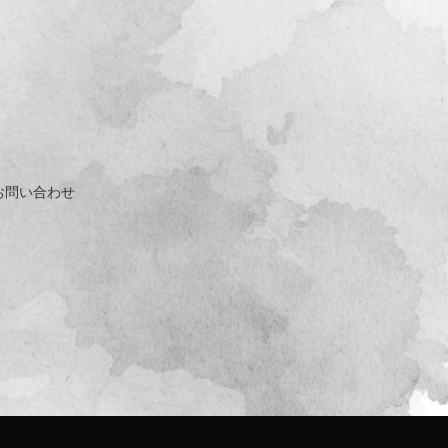
お問い合わせ