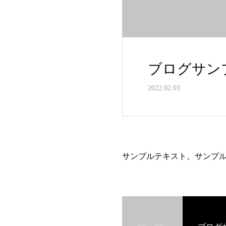
ブログサン
2022.02.03
サンプルテキスト。サンプ