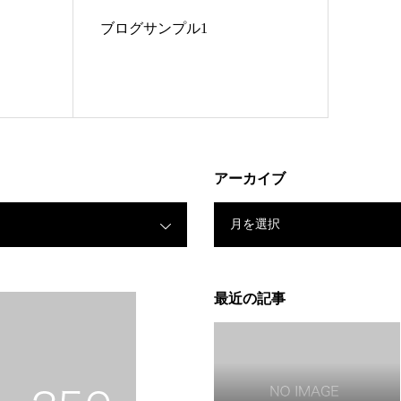
ブログサンプル1
アーカイブ
月を選択
最近の記事