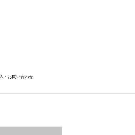
入・お問い合わせ