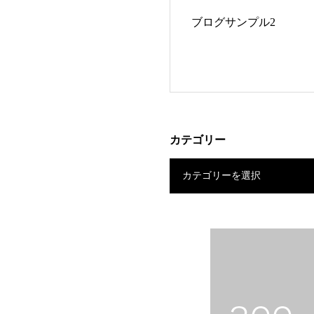
ブログサンプル2
カテゴリー
カテゴリーを選択