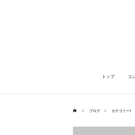
トップ
コ
ブログ
カテゴリー1