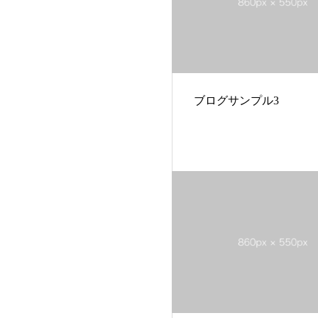
ブログサンプル3