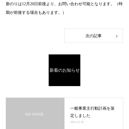
新のりは12月20日前後より、お問い合わせ可能となります。（時
期が前後する場合もあります。）
次の記事
新着のお知らせ
一般事業主行動計画を策
定しました
2025.12.18