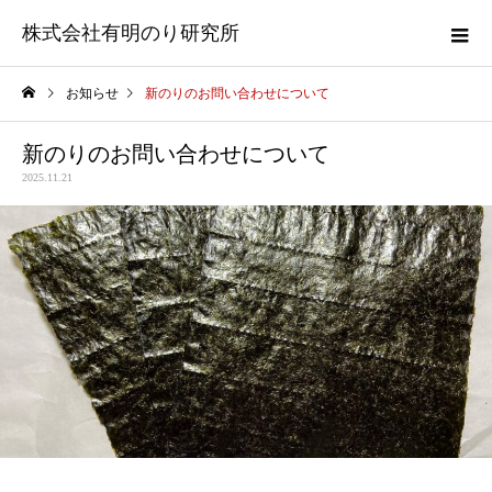
株式会社有明のり研究所
お知らせ
新のりのお問い合わせについて
新のりのお問い合わせについて
2025.11.21