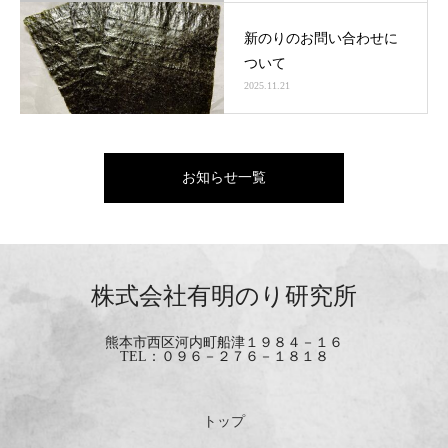
新のりのお問い合わせに
ついて
2025.11.21
お知らせ一覧
株式会社有明のり研究所
熊本市西区河内町船津１９８４－１６
TEL：０９６－２７６－１８１８
トップ